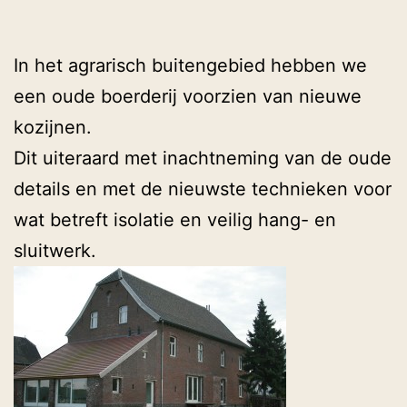
In het agrarisch buitengebied hebben we
een oude boerderij voorzien van nieuwe
kozijnen.
Dit uiteraard met inachtneming van de oude
details en met de nieuwste technieken voor
wat betreft isolatie en veilig hang- en
sluitwerk.