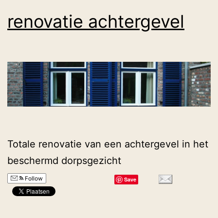
renovatie achtergevel
Totale renovatie van een achtergevel in het
beschermd dorpsgezicht
Follow
Save