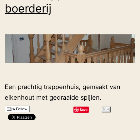
boerderij
Een prachtig trappenhuis, gemaakt van
eikenhout met gedraaide spijlen.
Follow
Save